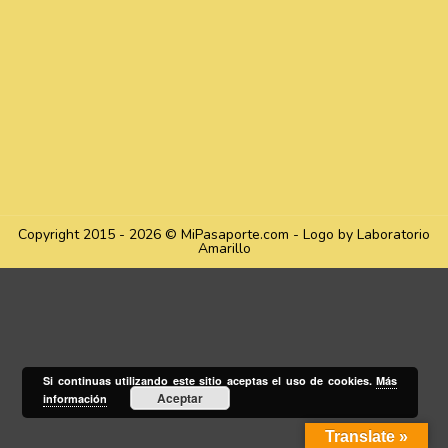
Copyright 2015 - 2026 © MiPasaporte.com - Logo by Laboratorio
Amarillo
Si continuas utilizando este sitio aceptas el uso de cookies.
Más
Aceptar
información
Translate »