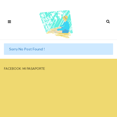
Sorry No Post Found !
FACEBOOK: MI PASAPORTE