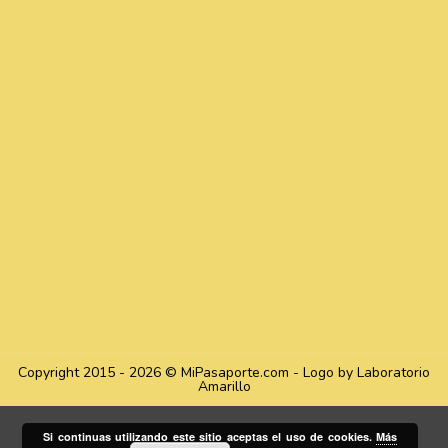
Copyright 2015 - 2026 © MiPasaporte.com - Logo by Laboratorio
Amarillo
Si continuas utilizando este sitio aceptas el uso de cookies.
Más