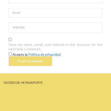
Save my name, email, and website in this browser for the
next time I comment.
Acepto la
Política de privacidad
FACEBOOK: MI PASAPORTE