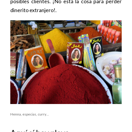
posibles clientes. ¡No está la cosa para perder
dinerito extranjero!.
Henna, especias, curry…