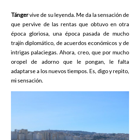
Tánger
vive de su leyenda. Me da la sensación de
que pervive de las rentas que obtuvo en otra
época gloriosa, una época pasada de mucho
trajín diplomático, de acuerdos económicos y de
intrigas palaciegas. Ahora, creo, que por mucho
oropel de adorno que le pongan, le falta
adaptarse a los nuevos tiempos. Es, digo y repito,
mi sensación.