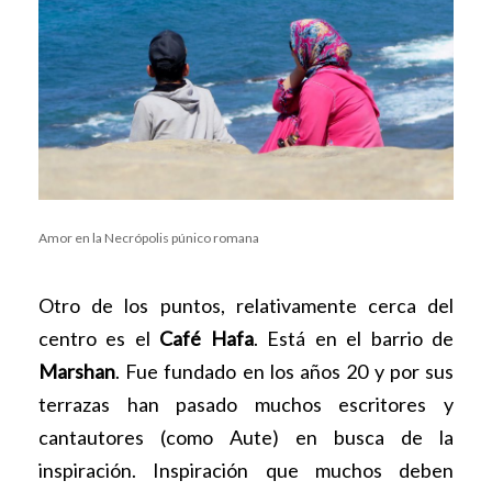
Amor en la Necrópolis púnico romana
Otro de los puntos, relativamente cerca del
centro es el
Café Hafa
. Está en el barrio de
Marshan
. Fue fundado en los años 20 y por sus
terrazas han pasado muchos escritores y
cantautores (como Aute) en busca de la
inspiración. Inspiración que muchos deben