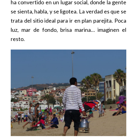
ha convertido en un lugar social, donde la gente
se sienta, habla, y se ligotea. La verdad es que se
trata del sitio ideal para ir en plan parejita. Poca
luz, mar de fondo, brisa marina… imaginen el
resto.