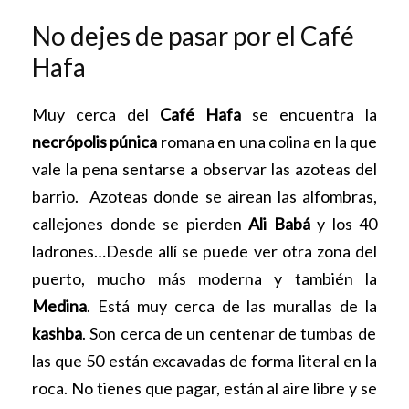
No dejes de pasar por el Café
Hafa
Muy cerca del
Café Hafa
se encuentra la
necrópolis púnica
romana en una colina en la que
vale la pena sentarse a observar las azoteas del
barrio. Azoteas donde se airean las alfombras,
callejones donde se pierden
Ali Babá
y los 40
ladrones…Desde allí se puede ver otra zona del
puerto, mucho más moderna y también la
Medina
. Está muy cerca de las murallas de la
kashba
. Son cerca de un centenar de tumbas de
las que 50 están excavadas de forma literal en la
roca. No tienes que pagar, están al aire libre y se