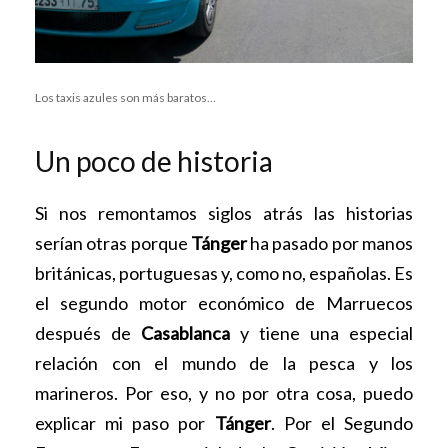
Los taxis azules son más baratos…
Un poco de historia
Si nos remontamos siglos atrás las historias
serían otras porque
Tánger
ha pasado por manos
británicas, portuguesas y, como no, españolas. Es
el segundo motor económico de Marruecos
después de
Casablanca
y tiene una especial
relación con el mundo de la pesca y los
marineros. Por eso, y no por otra cosa, puedo
explicar mi paso por
Tánger
. Por el Segundo