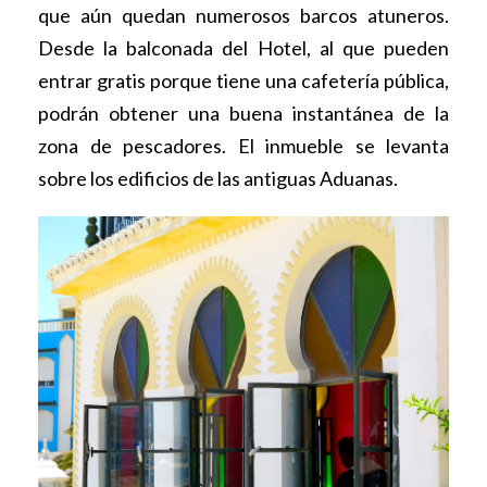
que aún quedan numerosos barcos atuneros.
Desde la balconada del Hotel, al que pueden
entrar gratis porque tiene una cafetería pública,
podrán obtener una buena instantánea de la
zona de pescadores. El inmueble se levanta
sobre los edificios de las antiguas Aduanas.