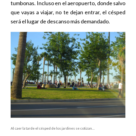
tumbonas. Incluso en el aeropuerto, donde salvo
que vayas a viajar, no te dejan entrar, el césped
será el lugar de descanso más demandado.
Al caer la tarde el césped de los jardines se cotizan…