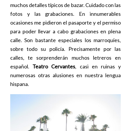
muchos detalles típicos de bazar. Cuidado con las
fotos y las grabaciones. En innumerables
ocasiones me pidieron el pasaporte y el permiso
para poder llevar a cabo grabaciones en plena
calle. Son bastante especiales los marroquíes,
sobre todo su policía. Precisamente por las
calles, te sorprenderán muchos letreros en
español.
Teatro Cervantes
, casi en ruinas y
numerosas otras alusiones en nuestra lengua
hispana.