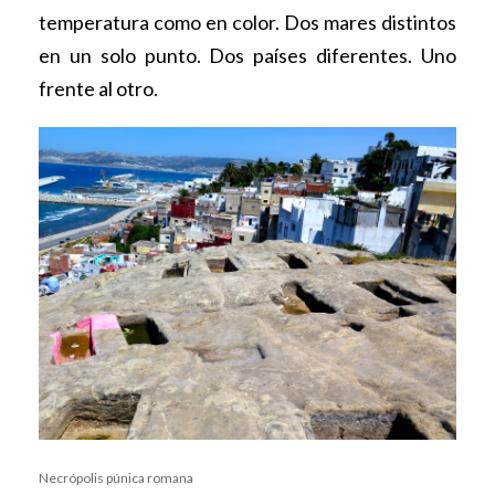
temperatura como en color. Dos mares distintos
en un solo punto. Dos países diferentes. Uno
frente al otro.
Necrópolis púnica romana