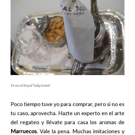
Té en el Royal Tulip Hotel
Poco tiempo tuve yo para comprar, pero si no es
tu caso, aprovecha. Hazte un experto en el arte
del regateo y llévate para casa los aromas de
Marruecos
. Vale la pena. Muchas imitaciones y