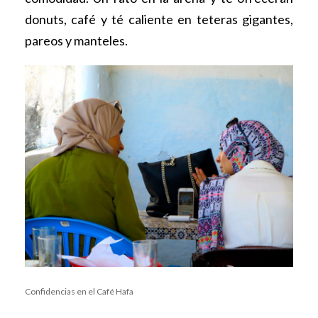
donuts, café y té caliente en teteras gigantes,
pareos y manteles.
Confidencias en el Café Hafa