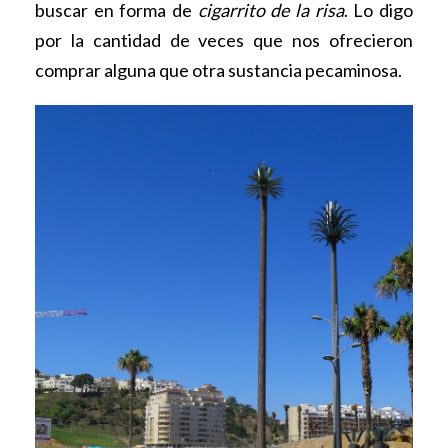
buscar en forma de
cigarrito de la risa
. Lo digo
por la cantidad de veces que nos ofrecieron
comprar alguna que otra sustancia pecaminosa.