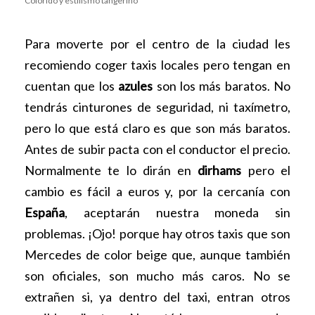
Colorido y estilismo tangerino
Para moverte por el centro de la ciudad les
recomiendo coger taxis locales pero tengan en
cuentan que los
azules
son los más baratos. No
tendrás cinturones de seguridad, ni taxímetro,
pero lo que está claro es que son más baratos.
Antes de subir pacta con el conductor el precio.
Normalmente te lo dirán en
dirhams
pero el
cambio es fácil a euros y, por la cercanía con
España
, aceptarán nuestra moneda sin
problemas. ¡Ojo! porque hay otros taxis que son
Mercedes de color beige que, aunque también
son oficiales, son mucho más caros. No se
extrañen si, ya dentro del taxi, entran otros