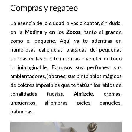
Compras y regateo
La esencia de la ciudad la vas a captar, sin duda,
en la
Medina
y en los
Zocos
, tanto el grande
como el pequeño. Aquí ya te adentras en
numerosas callejuelas plagadas de pequeñas
tiendas en las que te intentarán vender de todo
lo inimaginable. Famosos sus perfumes, sus
ambientadores, jabones, sus pintalabios mágicos
de colores imposibles que te tatúan los labios de
tonalidades fucsias.
Almizcle
, cremas,
ungüentos, alfombras, pieles, pañuelos,
babuchas.