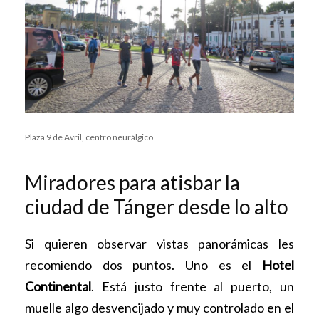
Plaza 9 de Avril, centro neurálgico
Miradores para atisbar la
ciudad de Tánger desde lo alto
Si quieren observar vistas panorámicas les
recomiendo dos puntos. Uno es el
Hotel
Continental
. Está justo frente al puerto, un
muelle algo desvencijado y muy controlado en el