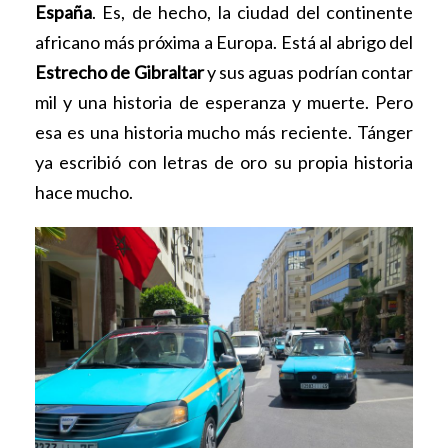
España
. Es, de hecho, la ciudad del continente
africano más próxima a Europa. Está al abrigo del
Estrecho de Gibraltar
y sus aguas podrían contar
mil y una historia de esperanza y muerte. Pero
esa es una historia mucho más reciente. Tánger
ya escribió con letras de oro su propia historia
hace mucho.