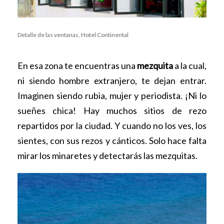
Detalle de las ventanas, Hotel Continental
En esa zona te encuentras una
mezquita
a la cual,
ni siendo hombre extranjero, te dejan entrar.
Imaginen siendo rubia, mujer y periodista. ¡Ni lo
sueñes chica! Hay muchos sitios de rezo
repartidos por la ciudad. Y cuando no los ves, los
sientes, con sus rezos y cánticos. Solo hace falta
mirar los minaretes y detectarás las mezquitas.