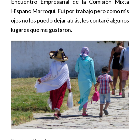
Encuentro Empresarial de la Comisión Mixta
Hispano Marroquí. Fui por trabajo pero como mis
ojos no los puedo dejar atrás, les contaré algunos
lugares que me gustaron.