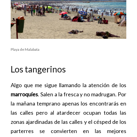
Playa de Malabata
Los tangerinos
Algo que me sigue llamando la atención de los
marroquíes
. Salen a la fresca y no madrugan. Por
la mañana temprano apenas los encontrarás en
las calles pero al atardecer ocupan todas las
zonas ajardinadas de las calles y el césped de los
parterres se convierten en las mejores