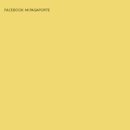
FACEBOOK: MI PASAPORTE