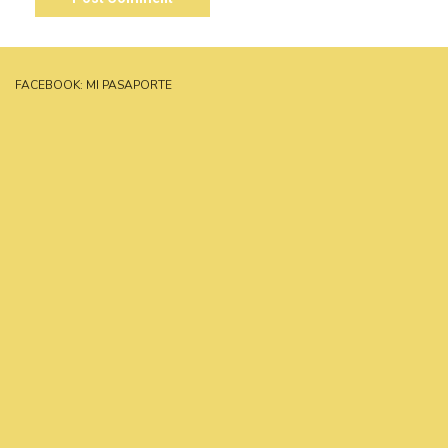
FACEBOOK: MI PASAPORTE