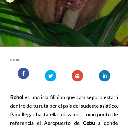
SHARE
Bohol
es una isla filipina que casi seguro estará
dentro de tu ruta por el país del sudeste asiático.
Para llegar hasta ella utilizamos como punto de
referencia el Aeropuerto de
Cebu
a donde