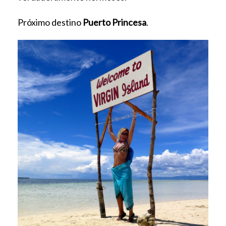
Próximo destino
Puerto Princesa
.