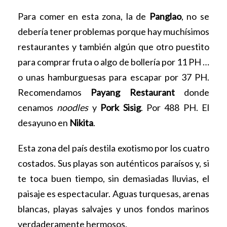
Para comer en esta zona, la de
Panglao
, no se
debería tener problemas porque hay muchísimos
restaurantes y también algún que otro puestito
para comprar fruta o algo de bollería por 11 PH …
o unas hamburguesas para escapar por 37 PH.
Recomendamos
Payang Restaurant
donde
cenamos
noodles
y
Pork Sisig
. Por 488 PH. El
desayuno en
Nikita
.
Esta zona del país destila exotismo por los cuatro
costados. Sus playas son auténticos paraísos y, si
te toca buen tiempo, sin demasiadas lluvias, el
paisaje es espectacular. Aguas turquesas, arenas
blancas, playas salvajes y unos fondos marinos
verdaderamente hermosos.