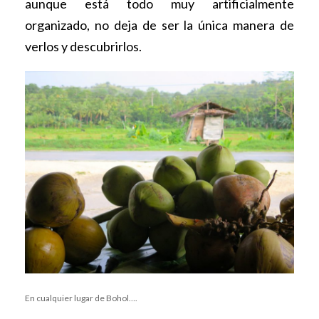
aunque está todo muy artificialmente
organizado, no deja de ser la única manera de
verlos y descubrirlos.
En cualquier lugar de Bohol….