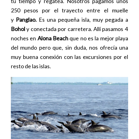
tu tiempo y regatea. Nosotros pagamos unos
250 pesos por el trayecto entre el muelle
y
Panglao.
Es una pequeña isla, muy pegada a
Bohol
y conectada por carretera. Allí pasamos 4
noches en
Alona Beach
que no es la mejor playa
del mundo pero que, sin duda, nos ofrecía una
muy buena conexión con las excursiones por el
resto de las islas.