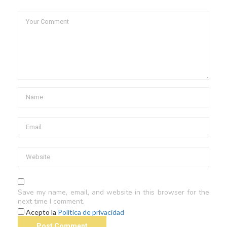
Save my name, email, and website in this browser for the
next time I comment.
Acepto la
Política de privacidad