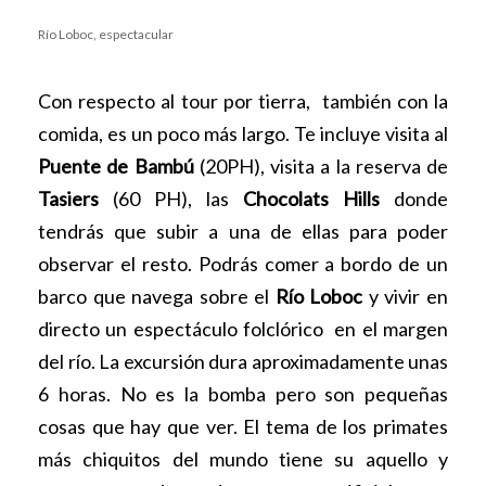
Río Loboc, espectacular
Con respecto al tour por tierra, también con la
comida, es un poco más largo. Te incluye visita al
Puente de Bambú
(20PH), visita a la reserva de
Tasiers
(60 PH), las
Chocolats Hills
donde
tendrás que subir a una de ellas para poder
observar el resto. Podrás comer a bordo de un
barco que navega sobre el
Río Loboc
y vivir en
directo un espectáculo folclórico en el margen
del río. La excursión dura aproximadamente unas
6 horas. No es la bomba pero son pequeñas
cosas que hay que ver. El tema de los primates
más chiquitos del mundo tiene su aquello y