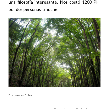
una filosofía interesante. Nos costó 1200 PH,
por dos personas la noche.
Bosques en Bohol