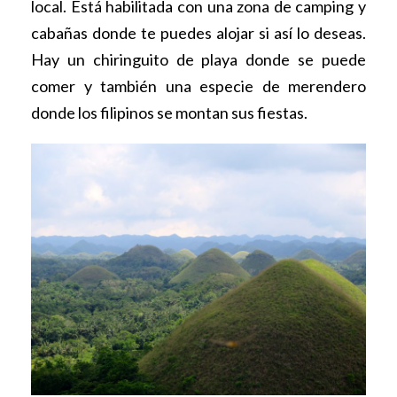
local. Está habilitada con una zona de camping y
cabañas donde te puedes alojar si así lo deseas.
Hay un chiringuito de playa donde se puede
comer y también una especie de merendero
donde los filipinos se montan sus fiestas.