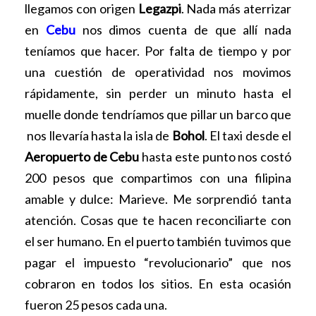
llegamos con origen
Legazpi
. Nada más aterrizar
en
Cebu
nos dimos cuenta de que allí nada
teníamos que hacer. Por falta de tiempo y por
una cuestión de operatividad nos movimos
rápidamente, sin perder un minuto hasta el
muelle donde tendríamos que pillar un barco que
nos llevaría hasta la isla de
Bohol
. El taxi desde el
Aeropuerto de Cebu
hasta este punto nos costó
200 pesos que compartimos con una filipina
amable y dulce: Marieve. Me sorprendió tanta
atención. Cosas que te hacen reconciliarte con
el ser humano. En el puerto también tuvimos que
pagar el impuesto “revolucionario” que nos
cobraron en todos los sitios. En esta ocasión
fueron 25 pesos cada una.