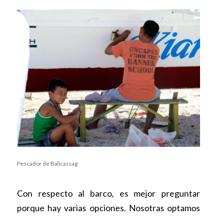
Pescador de Balicassag
Con respecto al barco, es mejor preguntar
porque hay varias opciones. Nosotras optamos