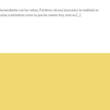
descendiente con las reinas. Partimos de esa base pero la realidad es
ias a iniciativas como la que les cuento hoy, esto es […]