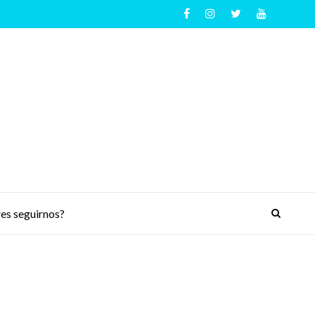
es seguirnos?