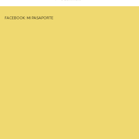
FACEBOOK: MI PASAPORTE