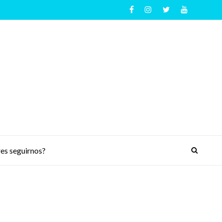
es seguirnos?