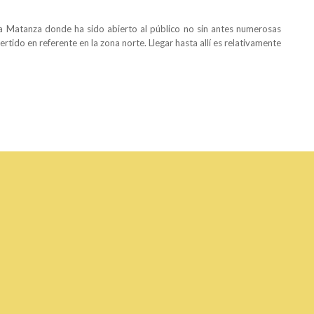
La Matanza donde ha sido abierto al público no sin antes numerosas
tido en referente en la zona norte. Llegar hasta allí es relativamente