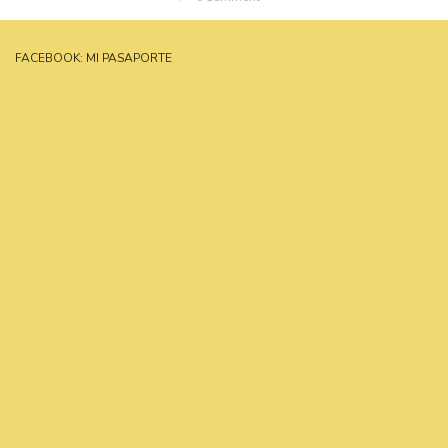
FACEBOOK: MI PASAPORTE