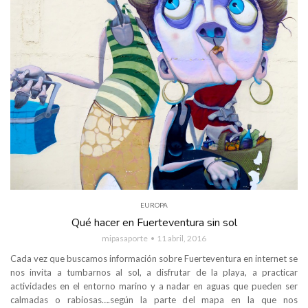
EUROPA
Qué hacer en Fuerteventura sin sol
mipasaporte
11 abril, 2016
Cada vez que buscamos información sobre Fuerteventura en internet se
nos invita a tumbarnos al sol, a disfrutar de la playa, a practicar
actividades en el entorno marino y a nadar en aguas que pueden ser
calmadas o rabiosas….según la parte del mapa en la que nos