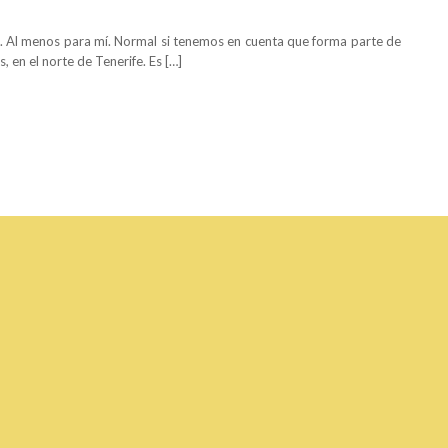
. Al menos para mí. Normal si tenemos en cuenta que forma parte de
, en el norte de Tenerife. Es […]