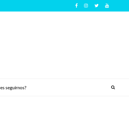
es seguirnos?