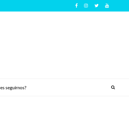
es seguirnos?