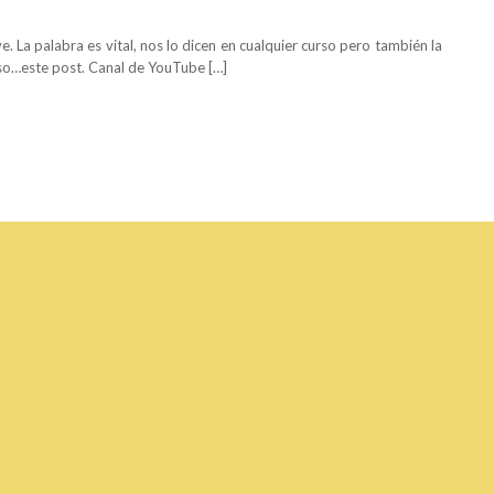
 La palabra es vital, nos lo dicen en cualquier curso pero también la
 eso…este post. Canal de YouTube […]