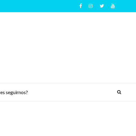
es seguirnos?