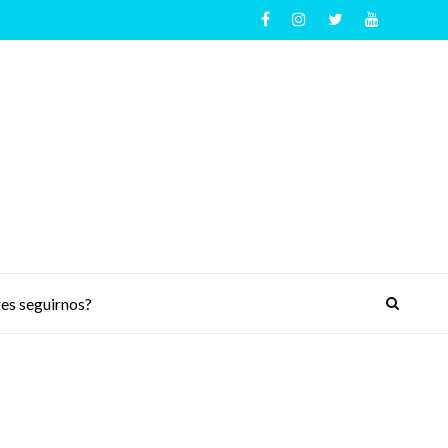
es seguirnos?