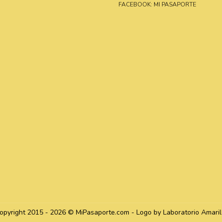
FACEBOOK: MI PASAPORTE
opyright 2015 - 2026 © MiPasaporte.com - Logo by Laboratorio Amaril