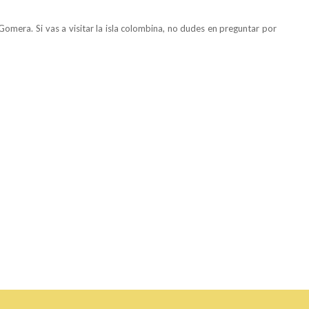
Gomera. Si vas a visitar la isla colombina, no dudes en preguntar por