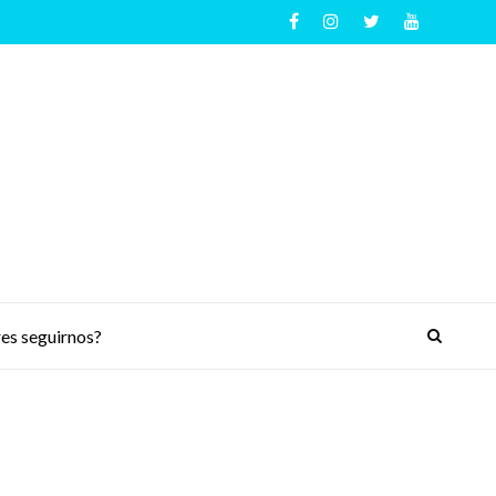
es seguirnos?