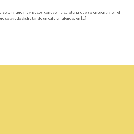
e segura que muy pocos conocen la cafetería que se encuentra en el
e se puede disfrutar de un café en silencio, en […]