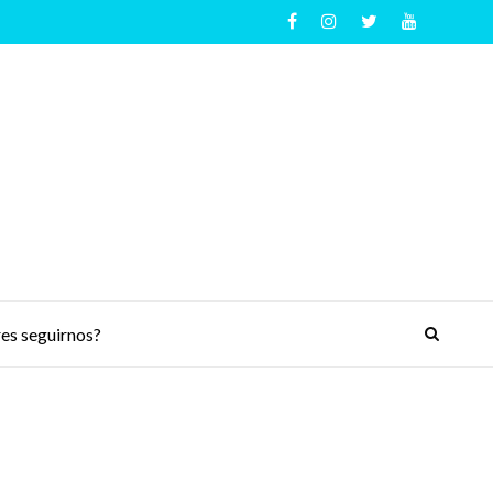
es seguirnos?