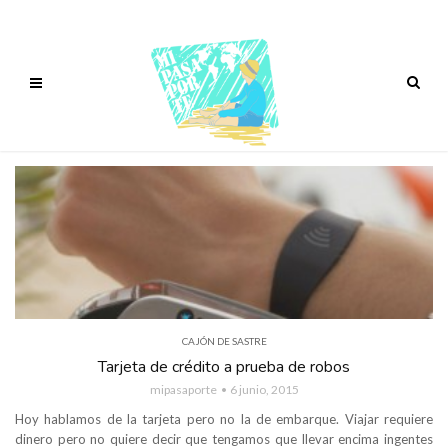
CAJÓN DE SASTRE
Tarjeta de crédito a prueba de robos
mipasaporte
6 junio, 2015
Hoy hablamos de la tarjeta pero no la de embarque. Viajar requiere
dinero pero no quiere decir que tengamos que llevar encima ingentes