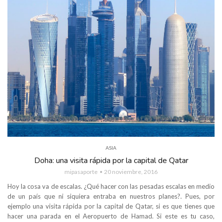
ASIA
Doha: una visita rápida por la capital de Qatar
mipasaporte
20 noviembre, 2016
Hoy la cosa va de escalas. ¿Qué hacer con las pesadas escalas en medio
de un país que ni siquiera entraba en nuestros planes?. Pues, por
ejemplo una visita rápida por la capital de Qatar, si es que tienes que
hacer una parada en el Aeropuerto de Hamad. Si este es tu caso,