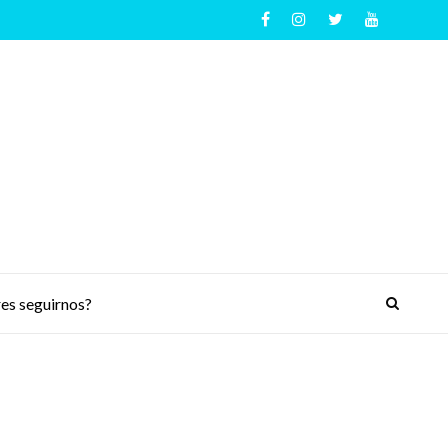
es seguirnos?