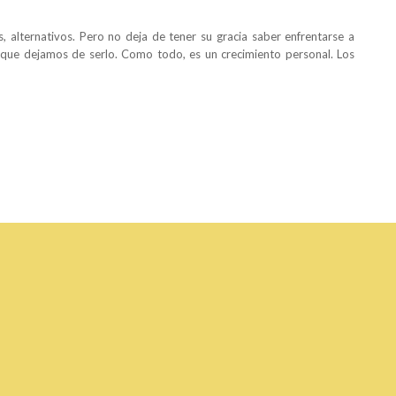
, alternativos. Pero no deja de tener su gracia saber enfrentarse a
que dejamos de serlo. Como todo, es un crecimiento personal. Los