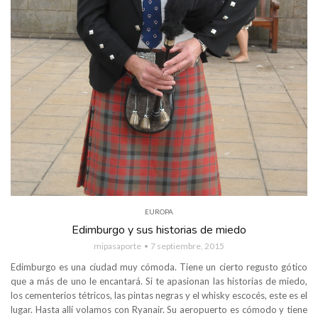
EUROPA
Edimburgo y sus historias de miedo
mipasaporte
7 septiembre, 2015
Edimburgo es una ciudad muy cómoda. Tiene un cierto regusto gótico
que a más de uno le encantará. Si te apasionan las historias de miedo,
los cementerios tétricos, las pintas negras y el whisky escocés, este es el
lugar. Hasta allí volamos con Ryanair. Su aeropuerto es cómodo y tiene