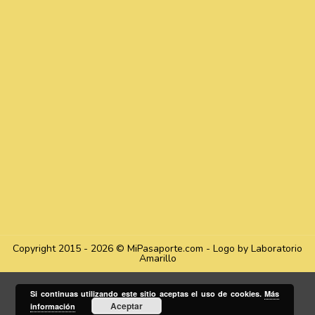
Copyright 2015 - 2026 © MiPasaporte.com - Logo by Laboratorio
Amarillo
Si continuas utilizando este sitio aceptas el uso de cookies.
Más
Aceptar
información