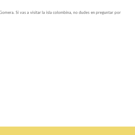
Gomera. Si vas a visitar la isla colombina, no dudes en preguntar por