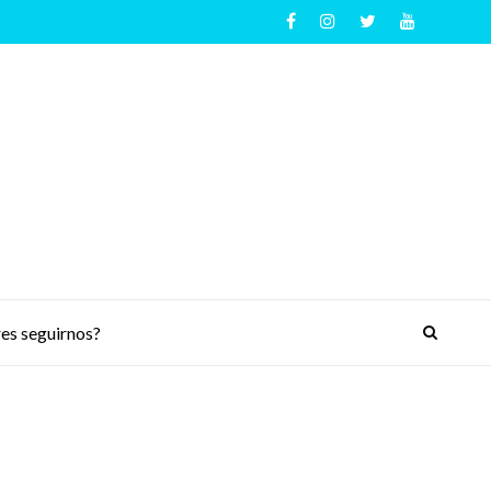
es seguirnos?