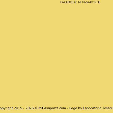
FACEBOOK: MI PASAPORTE
opyright 2015 - 2026 © MiPasaporte.com - Logo by Laboratorio Amaril