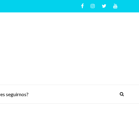
es seguirnos?