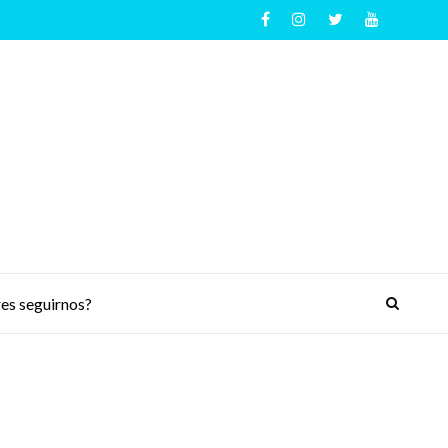
es seguirnos?