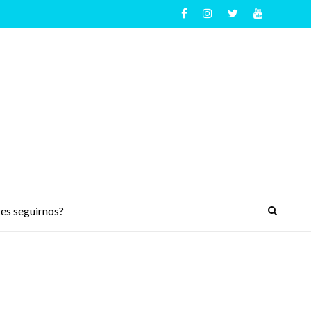
es seguirnos?