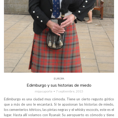
EUROPA
Edimburgo y sus historias de miedo
mipasaporte
7 septiembre, 2015
Edimburgo es una ciudad muy cómoda. Tiene un cierto regusto gótico
que a más de uno le encantará. Si te apasionan las historias de miedo,
los cementerios tétricos, las pintas negras y el whisky escocés, este es el
lugar. Hasta allí volamos con Ryanair. Su aeropuerto es cómodo y tiene