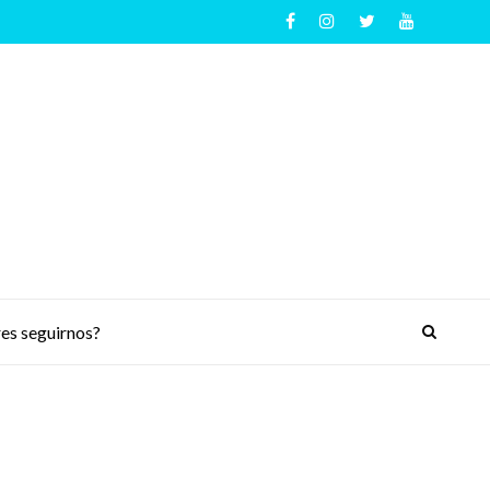
es seguirnos?