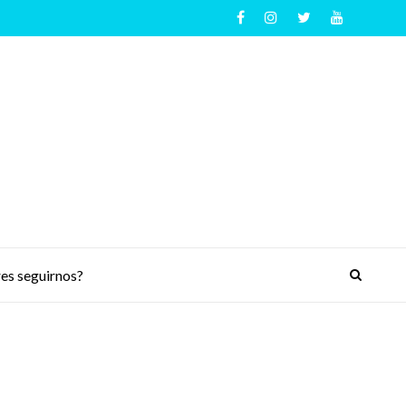
es seguirnos?