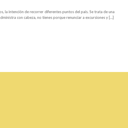
s, la intención de recorrer diferentes puntos del país. Se trata de una
administra con cabeza, no tienes porque renunciar a excursiones y […]