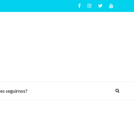
es seguirnos?