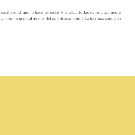
eculiaridad que la hace especial. Visitarlas todas es prácticamente
iaje (por lo general menos del que desearíamos). La isla más conocida