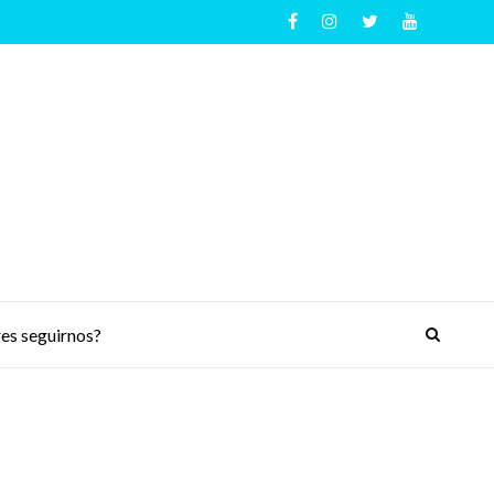
es seguirnos?