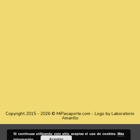
Copyright 2015 - 2026 © MiPasaporte.com - Logo by Laboratorio
Amarillo
Si continuas utilizando este sitio aceptas el uso de cookies.
Más
Aceptar
información