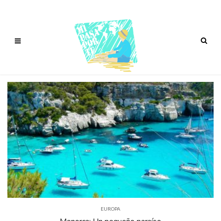
EUROPA