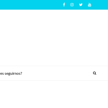
es seguirnos?