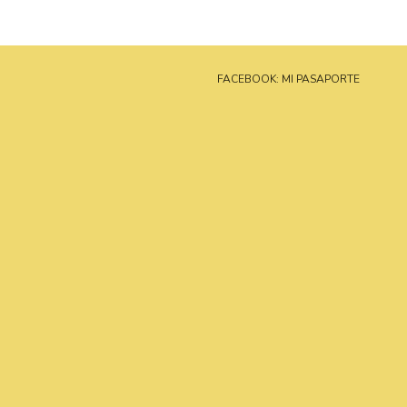
FACEBOOK: MI PASAPORTE