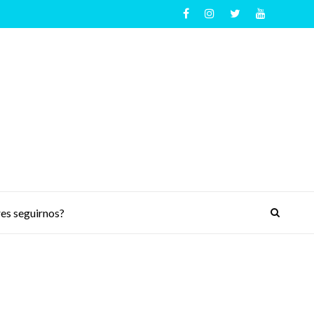
es seguirnos?