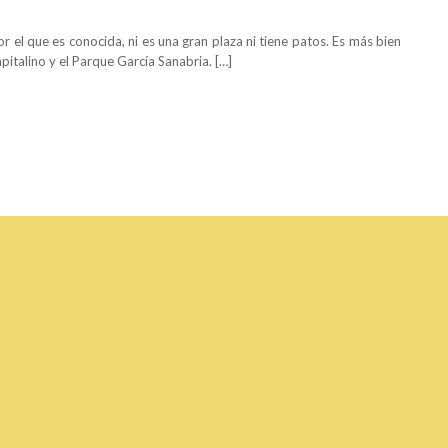
 el que es conocida, ni es una gran plaza ni tiene patos. Es más bien
pitalino y el Parque García Sanabria. […]