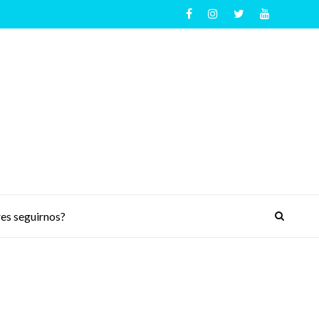
es seguirnos?