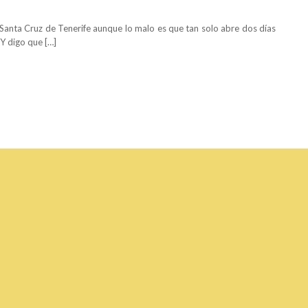
 Santa Cruz de Tenerife aunque lo malo es que tan solo abre dos días
 Y digo que […]