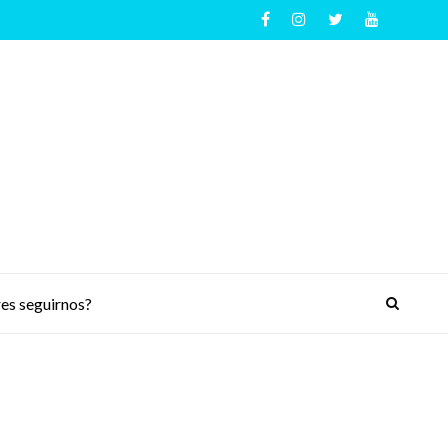
es seguirnos?