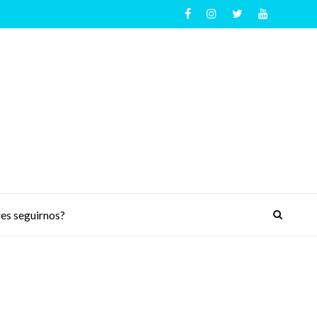
es seguirnos?