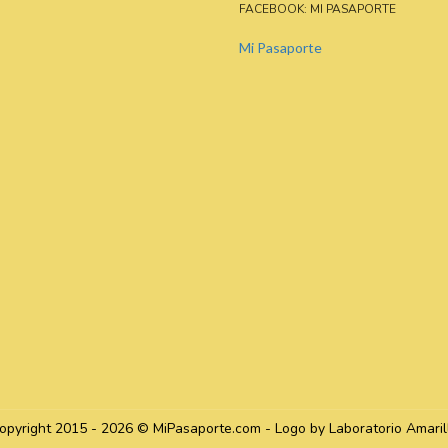
FACEBOOK: MI PASAPORTE
Mi Pasaporte
opyright 2015 - 2026 © MiPasaporte.com - Logo by Laboratorio Amaril