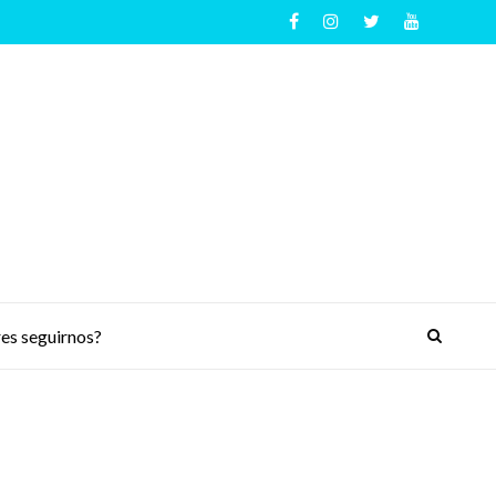
es seguirnos?