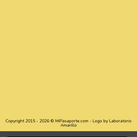
Copyright 2015 - 2026 © MiPasaporte.com - Logo by Laboratorio
Amarillo