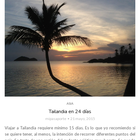
ASIA
Tailandia en 24 días
mipasaporte
21 mayo, 2015
Viajar a Tailandia requiere mínimo 15 días. Es lo que yo recomiendo si
se quiere tener, al menos, la intención de recorrer diferentes puntos del