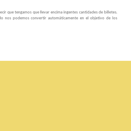
ecir que tengamos que llevar encima ingentes cantidades de billetes.
ido nos podemos convertir automáticamente en el objetivo de los