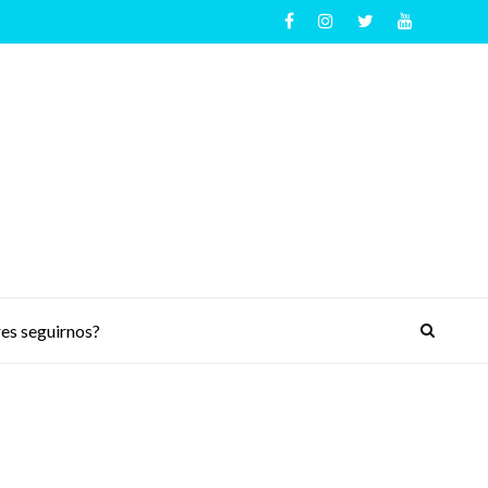
es seguirnos?