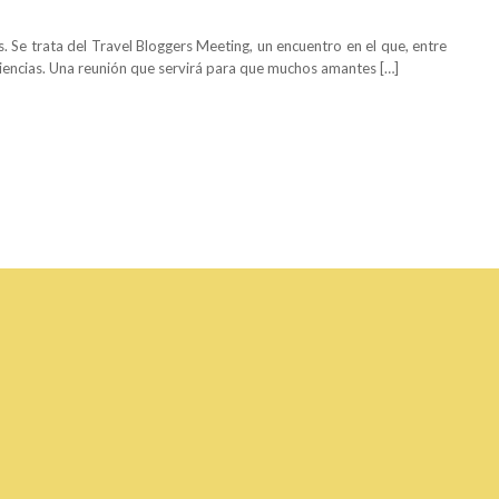
s. Se trata del Travel Bloggers Meeting, un encuentro en el que, entre
encias. Una reunión que servirá para que muchos amantes […]