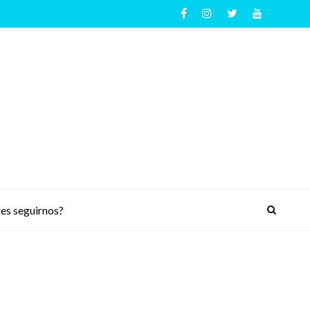
es seguirnos?