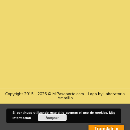
Copyright 2015 - 2026 © MiPasaporte.com - Logo by Laboratorio
Amarillo
Si continuas utilizando este sitio aceptas el uso de cookies.
Más
Aceptar
información
Translate »