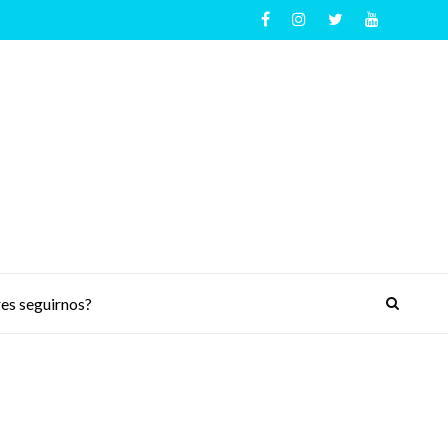
es seguirnos?