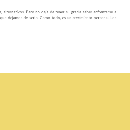
, alternativos. Pero no deja de tener su gracia saber enfrentarse a
que dejamos de serlo. Como todo, es un crecimiento personal. Los