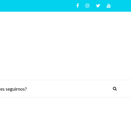
es seguirnos?