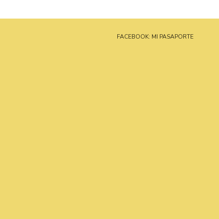
FACEBOOK: MI PASAPORTE