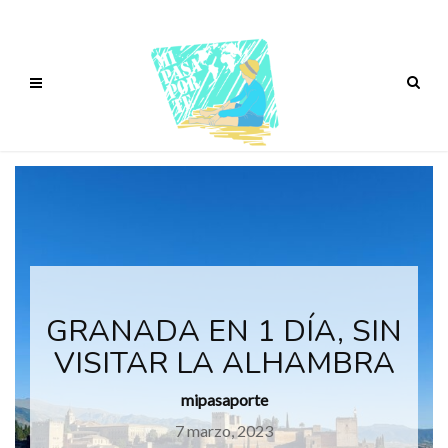
GRANADA EN 1 DÍA, SIN
VISITAR LA ALHAMBRA
mipasaporte
7 marzo, 2023