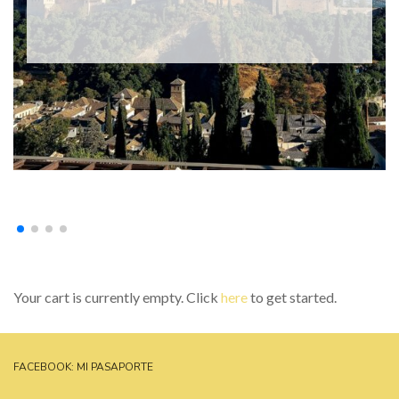
Your cart is currently empty. Click
here
to get started.
FACEBOOK: MI PASAPORTE