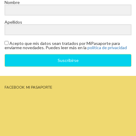
Nombre
Apellidos
Acepto que mis datos sean tratados por MiPasaporte para
enviarme novedades. Puedes leer más en la
política de privacidad
Suscribirse
FACEBOOK: MI PASAPORTE