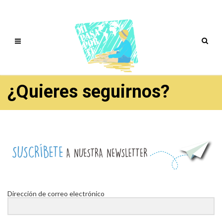
¿Quieres seguirnos?
Dirección de correo electrónico