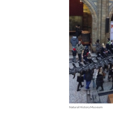
Natural History Museum