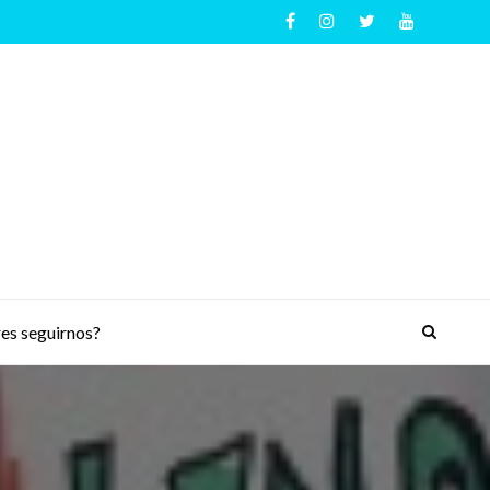
es seguirnos?