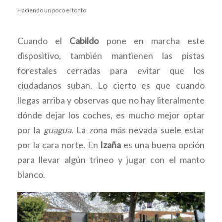
Haciendo un poco el tonto
Cuando el
Cabildo
pone en marcha este
dispositivo, también mantienen las pistas
forestales cerradas para evitar que los
ciudadanos suban. Lo cierto es que cuando
llegas arriba y observas que no hay literalmente
dónde dejar los coches, es mucho mejor optar
por la
guagua
. La zona más nevada suele estar
por la cara norte. En
Izaña
es una buena opción
para llevar algún trineo y jugar con el manto
blanco.