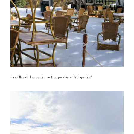
Las sillas de los restaurantes quedaron “atrapadas”