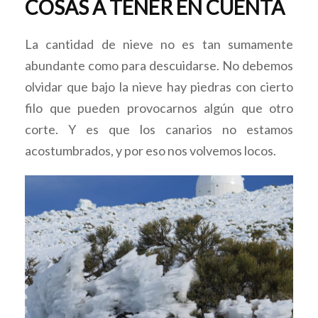
COSAS A TENER EN CUENTA
La cantidad de nieve no es tan sumamente
abundante como para descuidarse. No debemos
olvidar que bajo la nieve hay piedras con cierto
filo que pueden provocarnos algún que otro
corte. Y es que los canarios no estamos
acostumbrados, y por eso nos volvemos locos.