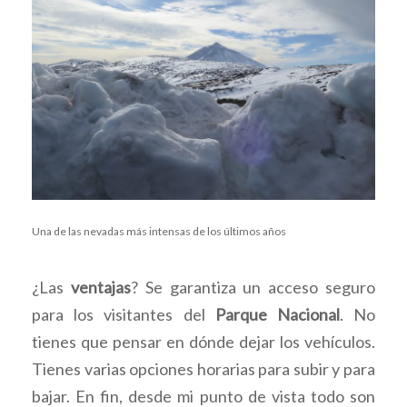
Una de las nevadas más intensas de los últimos años
¿Las
ventajas
? Se garantiza un acceso seguro
para los visitantes del
Parque Nacional
. No
tienes que pensar en dónde dejar los vehículos.
Tienes varias opciones horarias para subir y para
bajar. En fin, desde mi punto de vista todo son