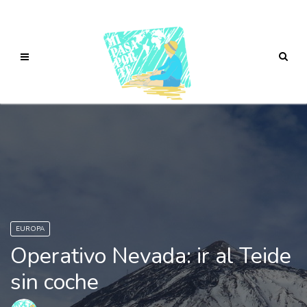
EUROPA
Operativo Nevada: ir al Teide
sin coche