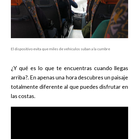
El dispositivo evita que miles de vehículos suban a la cumbre
¿Y qué es lo que te encuentras cuando llegas
arriba?. En apenas una hora descubres un paisaje
totalmente diferente al que puedes disfrutar en
las costas.