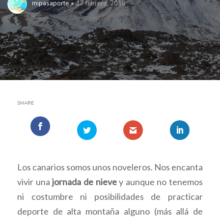
mipasaporte
17 febrero, 2018
SHARE
Los canarios somos unos noveleros. Nos encanta
vivir una
jornada de nieve
y aunque no tenemos
ni costumbre ni posibilidades de practicar
deporte de alta montaña alguno (más allá de