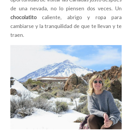
de una nevada, no lo piensen dos veces. Un
chocolatito
caliente, abrigo y ropa para
cambiarse y la tranquilidad de que te llevan y te
traen.