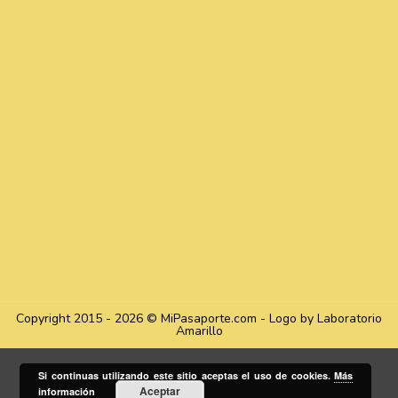
Copyright 2015 - 2026 © MiPasaporte.com - Logo by Laboratorio
Amarillo
Si continuas utilizando este sitio aceptas el uso de cookies.
Más
Aceptar
información