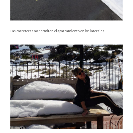
Las carreteras no permiten el aparcamiento en los laterales