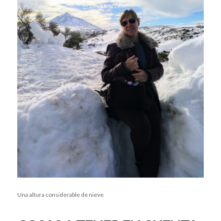
Una altura considerable de nieve