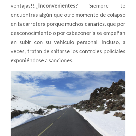
ventajas!!.¿
Inconvenientes
? Siempre te
encuentras algún que otro momento de colapso
en la carretera porque muchos canarios, que por
desconocimiento o por cabezonería se empeñan
en subir con su vehículo personal. Incluso, a
veces, tratan de saltarse los controles policiales
exponiéndose a sanciones.