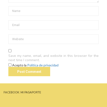
Save my name, email, and website in this browser for the
next time I comment.
Acepto la
Política de privacidad
FACEBOOK: MI PASAPORTE