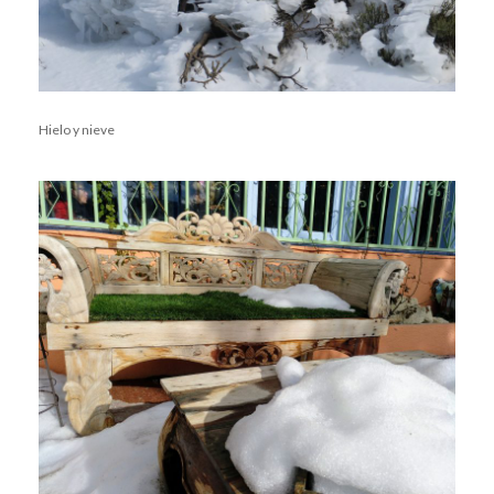
Hielo y nieve