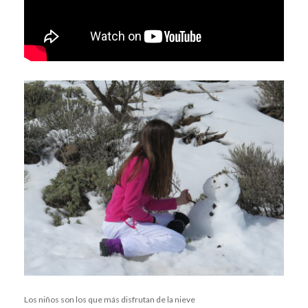
Los niños son los que más disfrutan de la nieve