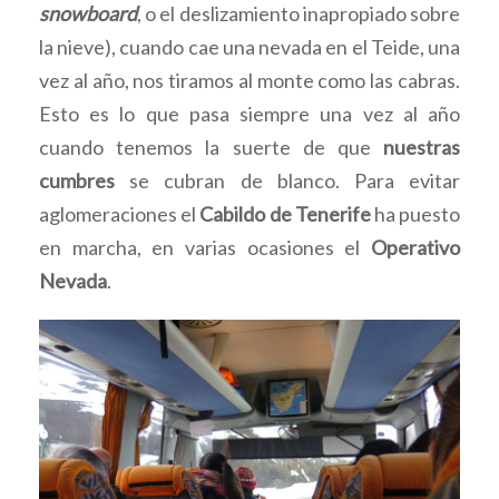
snowboard
, o el deslizamiento inapropiado sobre
la nieve), cuando cae una nevada en el Teide, una
vez al año, nos tiramos al monte como las cabras.
Esto es lo que pasa siempre una vez al año
cuando tenemos la suerte de que
nuestras
cumbres
se cubran de blanco. Para evitar
aglomeraciones el
Cabildo de Tenerife
ha puesto
en marcha, en varias ocasiones el
Operativo
Nevada
.