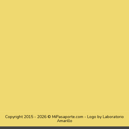
Copyright 2015 - 2026 © MiPasaporte.com - Logo by Laboratorio
Amarillo